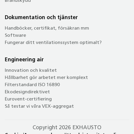
Brandskydd
Dokumentation och tjänster
Handböcker, certifikat, försäkran mm
Software
Fungerar ditt ventilationssystem optimalt?
Engineering air
Innovation och kvalitet
Hållbarhet gör arbetet mer komplext
Filterstandard ISO 16890
Ekodesigndirektivet
Eurovent-certifiering
Så testar vi våra VEX-aggregat
Copyright 2026 EXHAUSTO