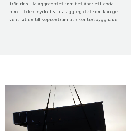
från den lilla aggregatet som betjänar ett enda
rum till den mycket stora aggregatet som kan ge
ventilation till köpcentrum och kontorsbyggnader