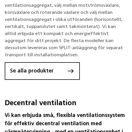
ventilationsaggregat, välj mellan motströmsväxlare,
korsväxlare och roterande växlare och välj mellan
ventilationsaggregat i olika utföranden (horisontellt,
vertikalt, toppanslutet samt takmonterat). Vi kan
alltid erbjuda ett kompakt och energieffektivt
aggregat för ditt projekt. De flesta modeller kan
dessutom levereras som SPLIT-anläggning för separat
transport till installationsplatsen.
Se alla produkter
Decentral ventilation
Vi kan erbjuda små, flexibla ventilationssystem
för effektiv decentral ventilation med