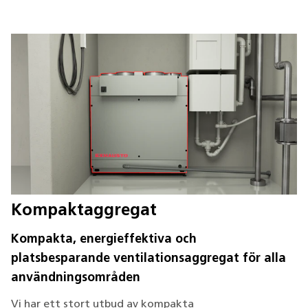
Kompaktaggregat
Kompakta, energieffektiva och
platsbesparande ventilationsaggregat för alla
användningsområden
Vi har ett stort utbud av kompakta