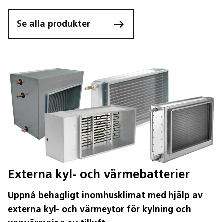
Se alla produkter
Externa kyl- och värmebatterier
Uppnå behagligt inomhusklimat med hjälp av
externa kyl- och värmeytor för kylning och