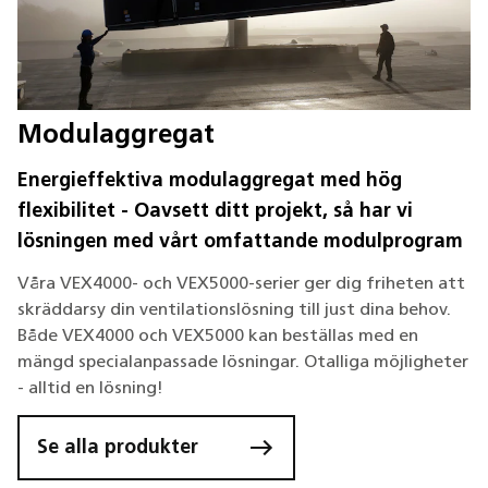
Modulaggregat
Energieffektiva modulaggregat med hög
flexibilitet - Oavsett ditt projekt, så har vi
lösningen med vårt omfattande modulprogram
Våra VEX4000- och VEX5000-serier ger dig friheten att
skräddarsy din ventilationslösning till just dina behov.
Både VEX4000 och VEX5000 kan beställas med en
mängd specialanpassade lösningar. Otalliga möjligheter
- alltid en lösning!
Se alla produkter