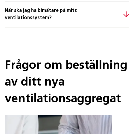
När ska jag ha bimätare på mitt
ventilationssystem?
Frågor om beställning
av ditt nya
ventilationsaggregat