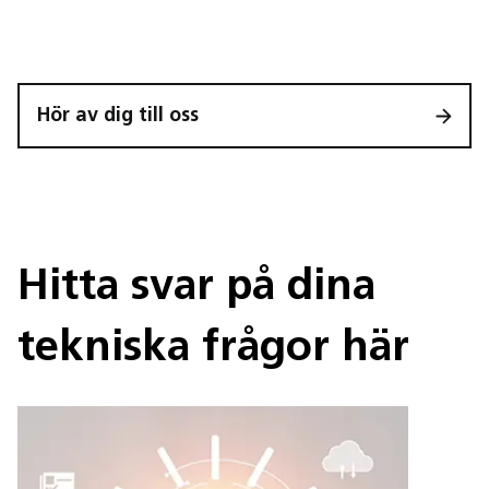
Hör av dig till oss
Hitta svar på dina
tekniska frågor här