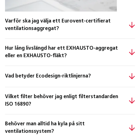
Varför ska jag välja ett Eurovent-certifierat
ventilationsaggregat?
Hur lång livslängd har ett EXHAUSTO-aggregat
eller en EXHAUSTO-fläkt?
Vad betyder Ecodesign-riktlinjerna?
Vilket filter behöver jag enligt filterstandarden
ISO 16890?
Behöver man alltid ha kyla på sitt
ventilationssystem?