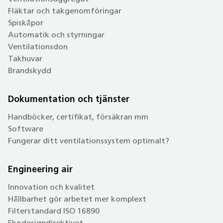
Fläktar och takgenomföringar
Spiskåpor
Automatik och styrningar
Ventilationsdon
Takhuvar
Brandskydd
Dokumentation och tjänster
Handböcker, certifikat, försäkran mm
Software
Fungerar ditt ventilationssystem optimalt?
Engineering air
Innovation och kvalitet
Hållbarhet gör arbetet mer komplext
Filterstandard ISO 16890