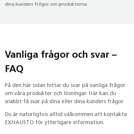
dina kunders frågor om produkterna.
Vanliga frågor och svar –
FAQ
På den här sidan hittar du svar på vanliga frågor
om våra produkter och lösningar. Här kan du
snabbt få svar på dina eller dina kunders frågor.
Du är naturligtvis alltid välkommen att kontakta
EXHAUSTO för ytterligare information.