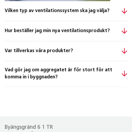
Vilken typ av ventilationssystem ska jag välja?
Hur beställer jag min nya ventilationsprodukt?
Var tillverkas våra produkter?
Vad gör jag om aggregatet är för stort för att
komma in i byggnaden?
Byängsgränd 6 1 TR