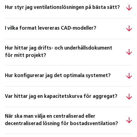
Hur styr jag ventilationslösningen på bästa sätt?
I vilka format levereras CAD-modeller?
Hur hittar jag drifts- och underhållsdokument
för mitt projekt?
Hur konfigurerar jag det optimala systemet?
Var hittar jag en kapacitetskurva för aggregat?
När ska man välja en centraliserad eller
decentraliserad lösning för bostadsventilation?