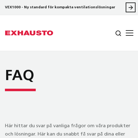
VEX1000 - Ny standard för kompakta ventilationslösningar
FAQ
Här hittar du svar på vanliga frågor om våra produkter
och lösningar. Här kan du snabbt få svar på dina eller