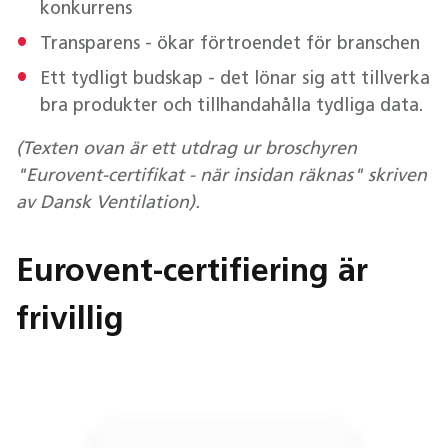
konkurrens
Transparens - ökar förtroendet för branschen
Ett tydligt budskap - det lönar sig att tillverka
bra produkter och tillhandahålla tydliga data.
(Texten ovan är ett utdrag ur broschyren
"Eurovent-certifikat - när insidan räknas" skriven
av Dansk Ventilation).
Eurovent-certifiering är
frivillig