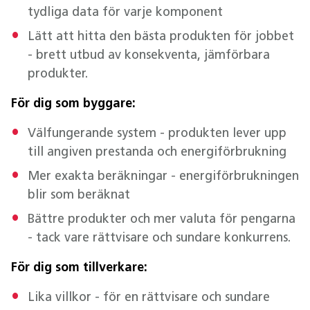
tydliga data för varje komponent
Lätt att hitta den bästa produkten för jobbet
- brett utbud av konsekventa, jämförbara
produkter.
För dig som byggare:
Välfungerande system - produkten lever upp
till angiven prestanda och energiförbrukning
Mer exakta beräkningar - energiförbrukningen
blir som beräknat
Bättre produkter och mer valuta för pengarna
- tack vare rättvisare och sundare konkurrens.
För dig som tillverkare:
Lika villkor - för en rättvisare och sundare