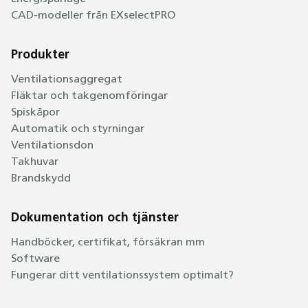
CAD-modeller från EXselectPRO
Produkter
Ventilationsaggregat
Fläktar och takgenomföringar
Spiskåpor
Automatik och styrningar
Ventilationsdon
Takhuvar
Brandskydd
Dokumentation och tjänster
Handböcker, certifikat, försäkran mm
Software
Fungerar ditt ventilationssystem optimalt?