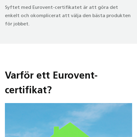
Syftet med Eurovent-certifikatet är att göra det
enkelt och okomplicerat att välja den bästa produkten
för jobbet.
Varför ett Eurovent-
certifikat?