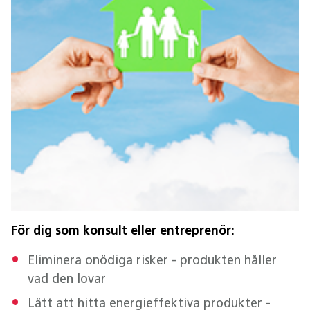
För dig som konsult eller entreprenör:
Eliminera onödiga risker - produkten håller
vad den lovar
Lätt att hitta energieffektiva produkter -