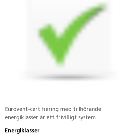
Eurovent-certifiering med tillhörande
energiklasser är ett frivilligt system
Energiklasser