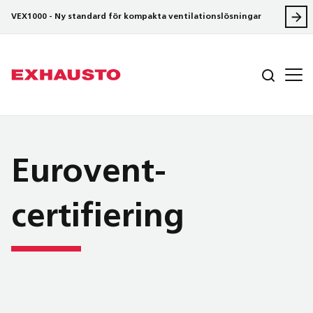
VEX1000 - Ny standard för kompakta ventilationslösningar
Eurovent-
certifiering