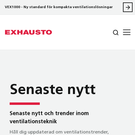
VEX1000 - Ny standard för kompakta ventilationslösningar
Senaste nytt
Senaste nytt och trender inom
ventilationsteknik
Håll dig uppdaterad om ventilationstrender,