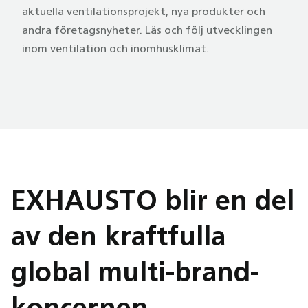
aktuella ventilationsprojekt, nya produkter och
andra företagsnyheter. Läs och följ utvecklingen
inom ventilation och inomhusklimat.
EXHAUSTO blir en del
av den kraftfulla
global multi-brand-