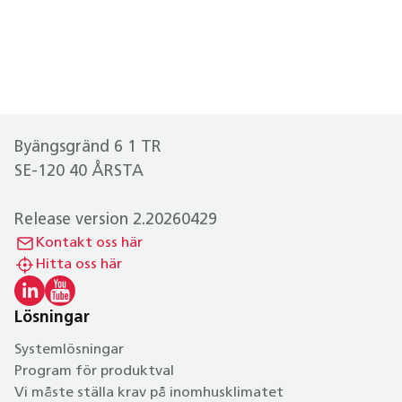
Byängsgränd 6 1 TR
SE-120 40 ÅRSTA
Release version 2.20260429
Kontakt oss här
Hitta oss här
Lösningar
Systemlösningar
Program för produktval
Vi måste ställa krav på inomhusklimatet