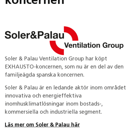
koncernen
Soler & Palau Ventilation Group har köpt
EXHAUSTO-koncernen, som nu är en del av den
familjeägda spanska koncernen.
Soler & Palau är en ledande aktör inom området
innovativa och energieffektiva
inomhusklimatlösningar inom bostads-,
kommersiella och industriella segment.
Läs mer om Soler & Palau här