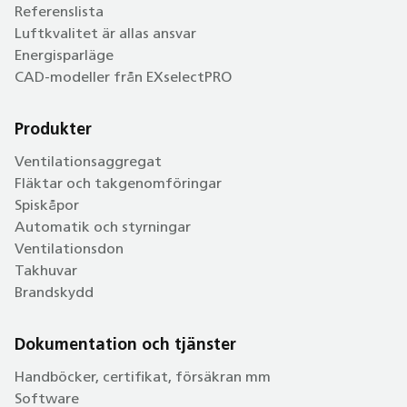
Referenslista
Luftkvalitet är allas ansvar
Energisparläge
CAD-modeller från EXselectPRO
Produkter
Ventilationsaggregat
Fläktar och takgenomföringar
Spiskåpor
Automatik och styrningar
Ventilationsdon
Takhuvar
Brandskydd
Dokumentation och tjänster
Handböcker, certifikat, försäkran mm
Software