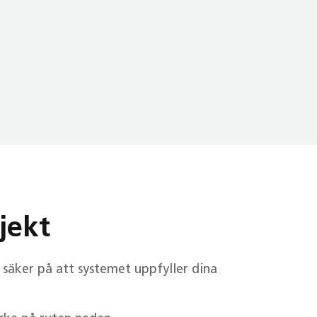
jekt
 säker på att systemet uppfyller dina