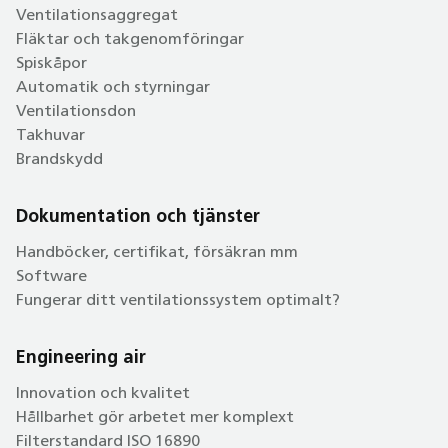
Ventilationsaggregat
Fläktar och takgenomföringar
Spiskåpor
Automatik och styrningar
Ventilationsdon
Takhuvar
Brandskydd
Dokumentation och tjänster
Handböcker, certifikat, försäkran mm
Software
Fungerar ditt ventilationssystem optimalt?
Engineering air
Innovation och kvalitet
Hållbarhet gör arbetet mer komplext
Filterstandard ISO 16890