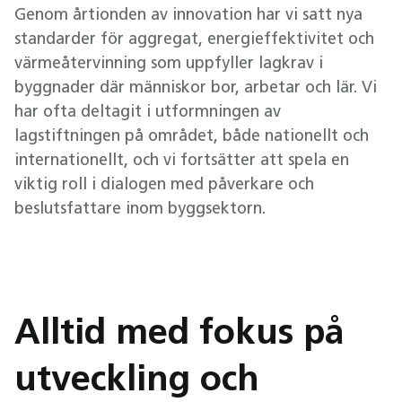
Genom årtionden av innovation har vi satt nya
standarder för aggregat, energieffektivitet och
värmeåtervinning som uppfyller lagkrav i
byggnader där människor bor, arbetar och lär. Vi
har ofta deltagit i utformningen av
lagstiftningen på området, både nationellt och
internationellt, och vi fortsätter att spela en
viktig roll i dialogen med påverkare och
beslutsfattare inom byggsektorn.
Alltid med fokus på
utveckling och