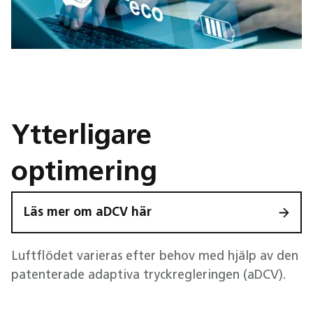
Ytterligare
optimering
Läs mer om aDCV här
Luftflödet varieras efter behov med hjälp av den
patenterade adaptiva tryckregleringen (aDCV).