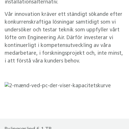
installationsalternativ.
Vår innovation kräver ett ständigt sökande efter
konkurrenskraftiga lösningar samtidigt som vi
undersöker och testar teknik som uppfyller vårt
löfte om Engineering Air. Därför investerar vi
kontinuerligt i kompetensutveckling av våra
medarbetare, i forskningsprojekt och, inte minst,
i att förstå våra kunders behov.