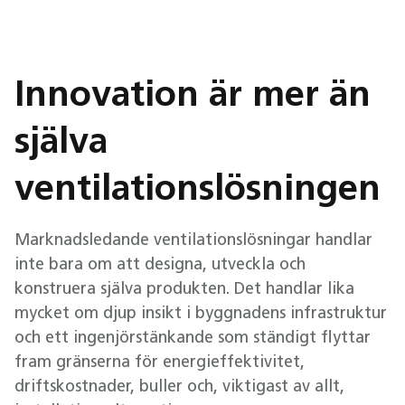
Innovation är mer än
själva
ventilationslösningen
Marknadsledande ventilationslösningar handlar
inte bara om att designa, utveckla och
konstruera själva produkten. Det handlar lika
mycket om djup insikt i byggnadens infrastruktur
och ett ingenjörstänkande som ständigt flyttar
fram gränserna för energieffektivitet,
driftskostnader, buller och, viktigast av allt,