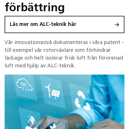
förbättring
Läs mer om ALC-teknik här
Vår innovationsnivå dokumenteras i våra patent -
till exempel vår rotorväxlare som förhindrar
läckage och helt isolerar frisk luft från förorenad
luft med hjälp av ALC-teknik.