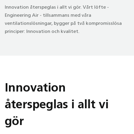
Innovation återspeglas i allt vi gör. Vårt löfte -
Engineering Air - tillsammans med våra
ventilationslösningar, bygger på två kompromisslösa
principer: Innovation och kvalitet.
Innovation
återspeglas i allt vi
gör