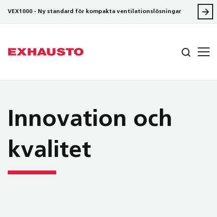
VEX1000 - Ny standard för kompakta ventilationslösningar
Innovation och
kvalitet