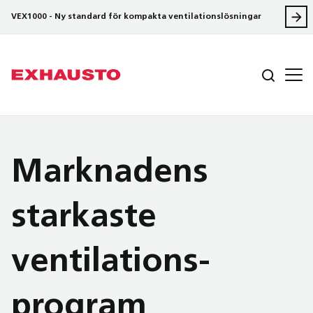
VEX1000 - Ny standard för kompakta ventilationslösningar
Marknadens
starkaste
ventilations­
program