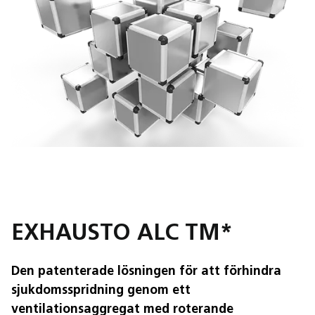
EXHAUSTO ALC TM*
Den patenterade lösningen för att förhindra
sjukdomsspridning genom ett
ventilationsaggregat med roterande