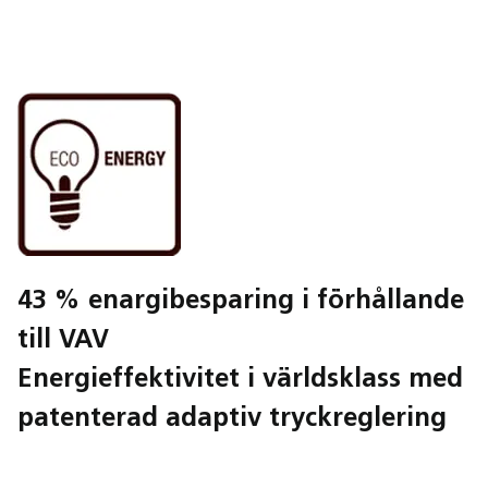
43 % enargibesparing i förhållande
till VAV
Energieffektivitet i världsklass med
patenterad adaptiv tryckreglering