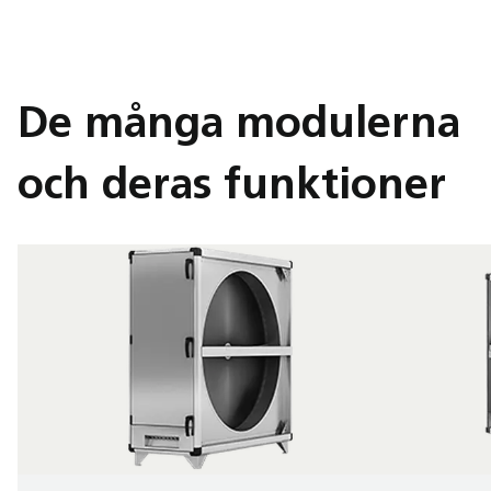
De många modulerna
och deras funktioner