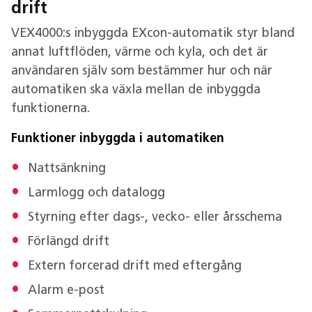
drift
VEX4000:s inbyggda EXcon-automatik styr bland
annat luftflöden, värme och kyla, och det är
användaren själv som bestämmer hur och när
automatiken ska växla mellan de inbyggda
funktionerna.
Funktioner inbyggda i automatiken
Nattsänkning
Larmlogg och datalogg
Styrning efter dags-, vecko- eller årsschema
Förlängd drift
Extern forcerad drift med eftergång
Alarm e-post