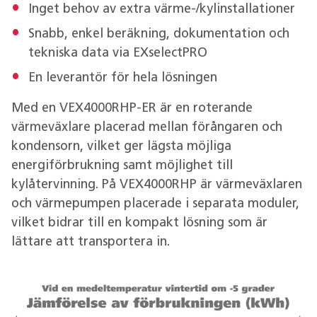
Inget behov av extra värme-/kylinstallationer
Snabb, enkel beräkning, dokumentation och
tekniska data via EXselectPRO
En leverantör för hela lösningen
Med en VEX4000RHP-ER är en roterande
värmeväxlare placerad mellan förångaren och
kondensorn, vilket ger lägsta möjliga
energiförbrukning samt möjlighet till
kylåtervinning. På VEX4000RHP är värmeväxlaren
och värmepumpen placerade i separata moduler,
vilket bidrar till en kompakt lösning som är
lättare att transportera in.