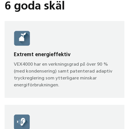
6 goda skäl
Extremt energieffektiv
VEX4000 har en verkningsgrad på över 90 %
(med kondensering) samt patenterad adaptiv
tryckreglering som ytterligare minskar
energiförbrukningen.