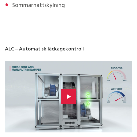
Sommarnattskylning
ALC – Automatisk läckagekontroll