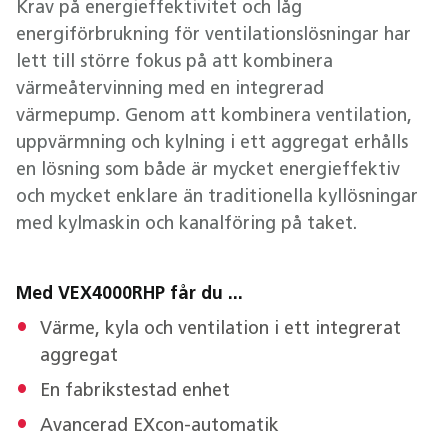
Krav på energieffektivitet och låg
energiförbrukning för ventilationslösningar har
lett till större fokus på att kombinera
värmeåtervinning med en integrerad
värmepump. Genom att kombinera ventilation,
uppvärmning och kylning i ett aggregat erhålls
en lösning som både är mycket energieffektiv
och mycket enklare än traditionella kyllösningar
med kylmaskin och kanalföring på taket.
Med VEX4000RHP får du ...
Värme, kyla och ventilation i ett integrerat
aggregat
En fabrikstestad enhet
Avancerad EXcon-automatik