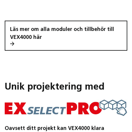
Läs mer om alla moduler och tillbehör till
VEX4000 här
Unik projektering med
Oavsett ditt projekt kan VEX4000 klara