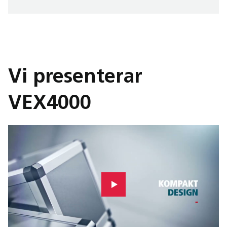
Vi presenterar
VEX4000