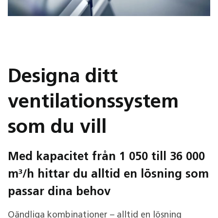
Designa ditt
ventilationssystem
som du vill
Med kapacitet från 1 050 till 36 000
m³/h hittar du alltid en lösning som
passar dina behov
Oändliga kombinationer – alltid en lösning