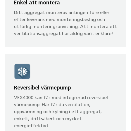
Enkel att montera
Ditt aggregat monteras antingen före eller
efter leverans med monteringsbeslag och
utförlig monteringsanvisning. Att montera ett
ventilationsaggregat har aldrig varit enklare!
Reversibel värmepump
VEX4000 kan fås med integrerad reversibel
värmepump. Här får du ventilation,
uppvärmning och kylning i ett aggregat;
enkelt, driftsäkert och mycket
energieffektivt.