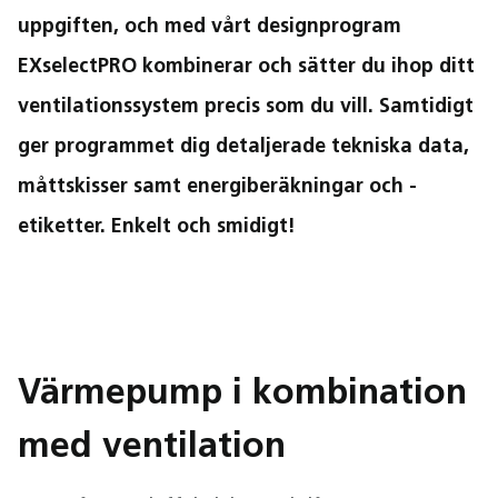
uppgiften, och med vårt designprogram
EXselectPRO kombinerar och sätter du ihop ditt
ventilationssystem precis som du vill. Samtidigt
ger programmet dig detaljerade tekniska data,
måttskisser samt energiberäkningar och -
etiketter. Enkelt och smidigt!
Värmepump i kombination
med ventilation