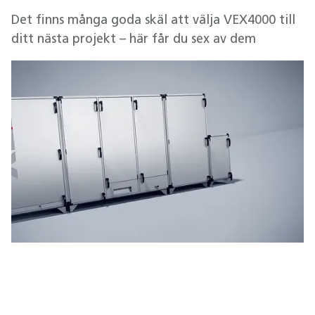
Det finns många goda skäl att välja VEX4000 till
ditt nästa projekt – här får du sex av dem