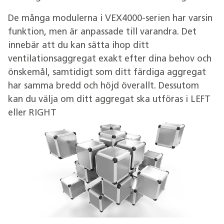
De många modulerna i VEX4000-serien har varsin
funktion, men är anpassade till varandra. Det
innebär att du kan sätta ihop ditt
ventilationsaggregat exakt efter dina behov och
önskemål, samtidigt som ditt färdiga aggregat
har samma bredd och höjd överallt. Dessutom
kan du välja om ditt aggregat ska utföras i LEFT
eller RIGHT