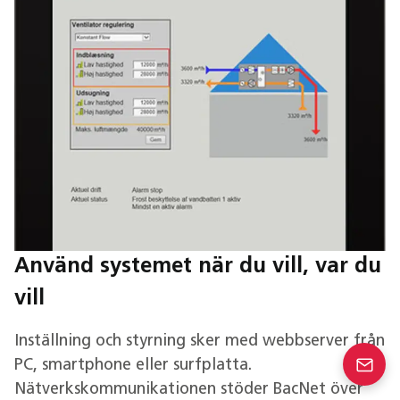
Använd systemet när du vill, var du
vill
Inställning och styrning sker med webbserver från
PC, smartphone eller surfplatta.
Nätverkskommunikationen stöder BacNet över