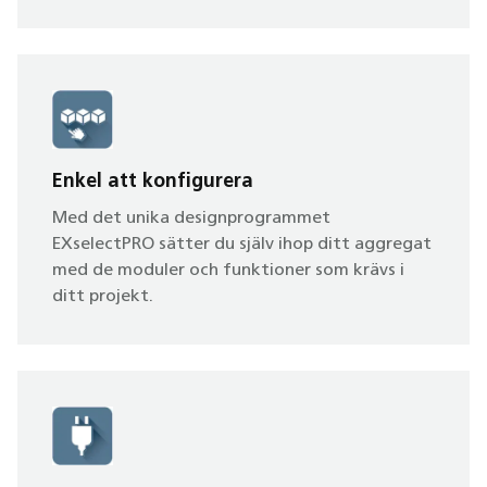
Enkel att konfigurera
Med det unika designprogrammet
EXselectPRO sätter du själv ihop ditt aggregat
med de moduler och funktioner som krävs i
ditt projekt.