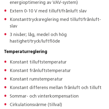
energioptimering av VAV-system)
Extern 0-10 V med tilluft/frånluft slav
Konstanttrycksreglering med tilluft/frånluft-
slav
3 nivåer; låg, medel och hög
hastighet/tryck/luftflöde
Temperaturreglering
Konstant tilluftstemperatur
Konstant frånluftstemperatur
Konstant rumstemperatur
Konstant differens mellan frånluft och tilluft
Sommar- och vinterkompensation
Cirkulationsvärme (tillval)