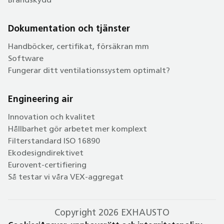
Brandskydd
Dokumentation och tjänster
Handböcker, certifikat, försäkran mm
Software
Fungerar ditt ventilationssystem optimalt?
Engineering air
Innovation och kvalitet
Hållbarhet gör arbetet mer komplext
Filterstandard ISO 16890
Ekodesigndirektivet
Eurovent-certifiering
Så testar vi våra VEX-aggregat
Copyright 2026 EXHAUSTO