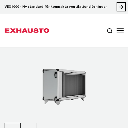
VEX1000 - Ny standard för kompakta ventilationslösningar