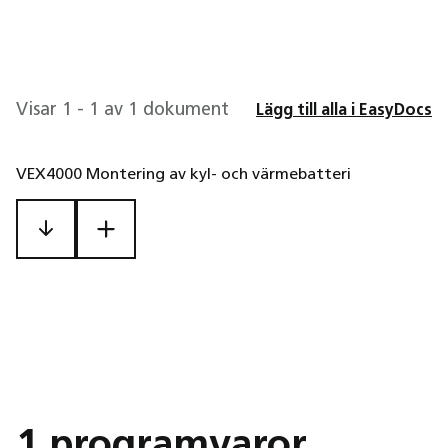
Visar 1 - 1 av 1 dokument
Lägg till alla i EasyDocs
VEX4000 Montering av kyl- och värmebatteri
1 programvaror