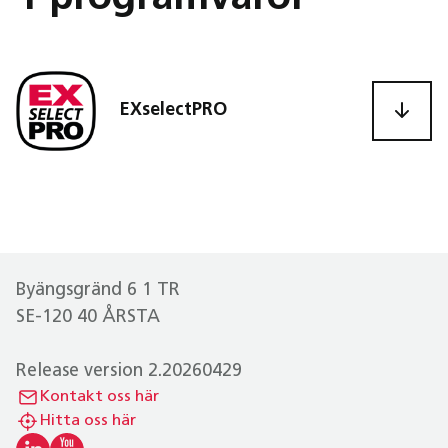
EXselectPRO
Byängsgränd 6 1 TR
SE-120 40 ÅRSTA
Release version 2.20260429
Kontakt oss här
Hitta oss här