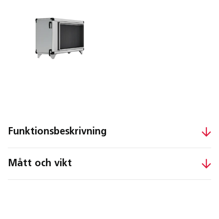
Funktionsbeskrivning
Mått och vikt