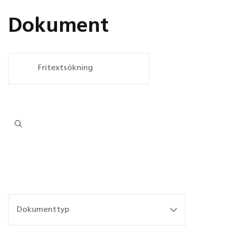
Dokument
Dokumenttyp