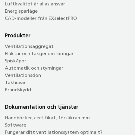
Luftkvalitet är allas ansvar
Energisparläge
CAD-modeller från EXselectPRO
Produkter
Ventilationsaggregat
Fläktar och takgenomföringar
Spiskåpor
Automatik och styrningar
Ventilationsdon
Takhuvar
Brandskydd
Dokumentation och tjänster
Handböcker, certifikat, försäkran mm
Software
Fungerar ditt ventilationssystem optimalt?