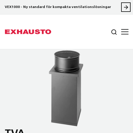
VEX1000 - Ny standard för kompakta ventilationslösningar