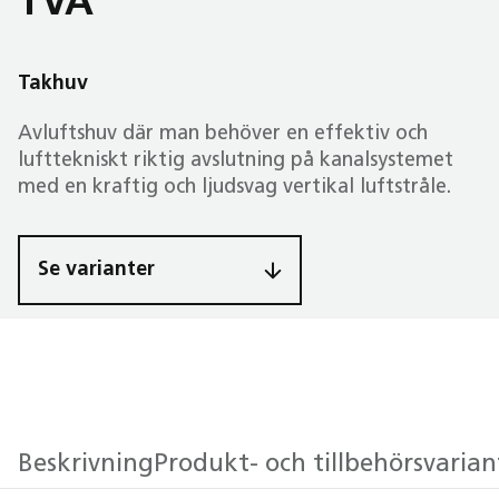
TVA
Takhuv
Avluftshuv där man behöver en effektiv och
lufttekniskt riktig avslutning på kanalsystemet
med en kraftig och ljudsvag vertikal luftstråle.
Se varianter
Beskrivning
Produkt- och tillbehörsvarian