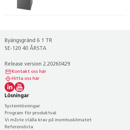
Byängsgränd 6 1 TR
SE-120 40 ÅRSTA
Release version 2.20260429
Kontakt oss här
Hitta oss här
Lösningar
Systemlösningar
Program för produktval
Vi måste ställa krav på inomhusklimatet
Referenslista