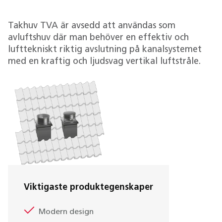
Takhuv TVA är avsedd att användas som
avluftshuv där man behöver en effektiv och
lufttekniskt riktig avslutning på kanalsystemet
med en kraftig och ljudsvag vertikal luftstråle.
Viktigaste produktegenskaper
Modern design