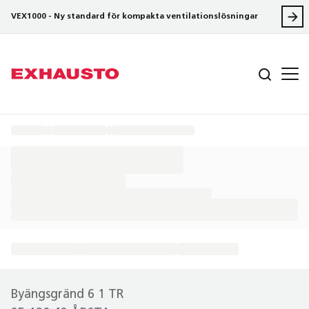
VEX1000 - Ny standard för kompakta ventilationslösningar
Byängsgränd 6 1 TR