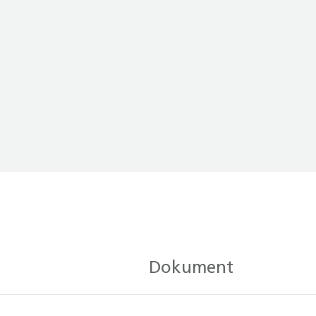
Dokument