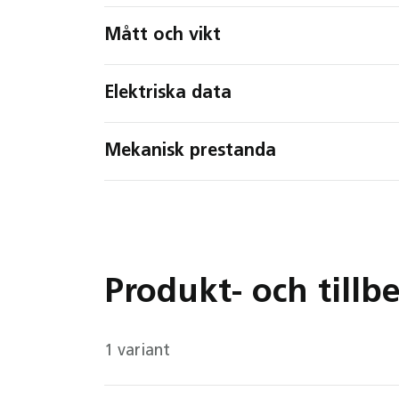
Mått och vikt
Elektriska data
Mekanisk prestanda
Produkt- och tillb
1 variant