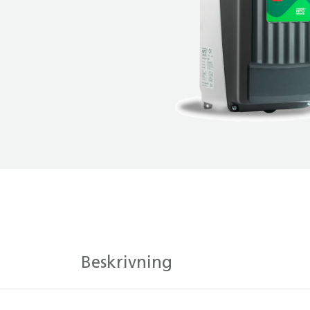
Beskrivning