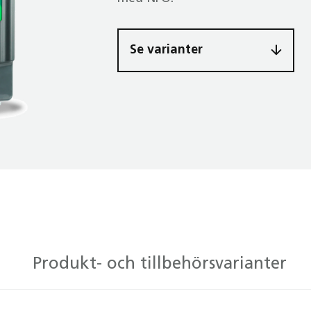
Se varianter
Produkt- och tillbehörsvarianter