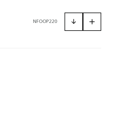
NFOOP220