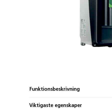
Funktionsbeskrivning
Viktigaste egenskaper