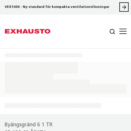
VEX1000 - Ny standard för kompakta ventilationslösningar
Byängsgränd 6 1 TR