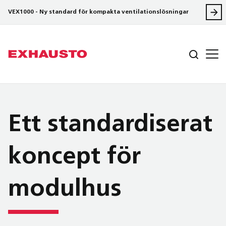
VEX1000 - Ny standard för kompakta ventilationslösningar
Ett standardiserat
koncept för
modulhus