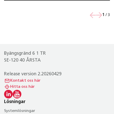
1
/
3
Byängsgränd 6 1 TR
SE-120 40 ÅRSTA
Release version 2.20260429
Kontakt oss här
Hitta oss här
Lösningar
Systemlösningar