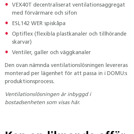
VEX40T decentraliserat ventilationsaggregat
med förvärmare och sifon
ESL142 WER spiskåpa
Optiflex (flexibla plastkanaler och tillhörande
skarvar)
Ventiler, galler och väggkanaler
Den ovan nämnda ventilationslösningen levereras
monterad per lägenhet för att passa in i DOMU:s
produktionsprocess.
Ventilationslösningen är inbyggd i
bostadsenheten som visas här.