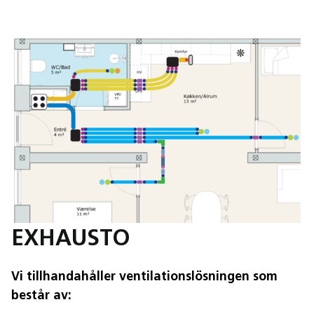
EXHAUSTO
Vi tillhandahåller ventilationslösningen som
består av: