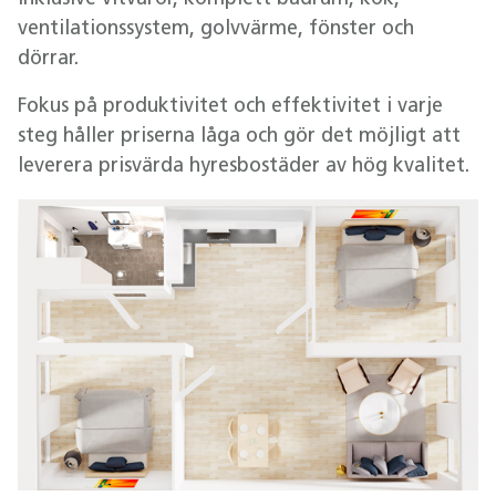
ventilationssystem, golvvärme, fönster och
dörrar.
Fokus på produktivitet och effektivitet i varje
steg håller priserna låga och gör det möjligt att
leverera prisvärda hyresbostäder av hög kvalitet.