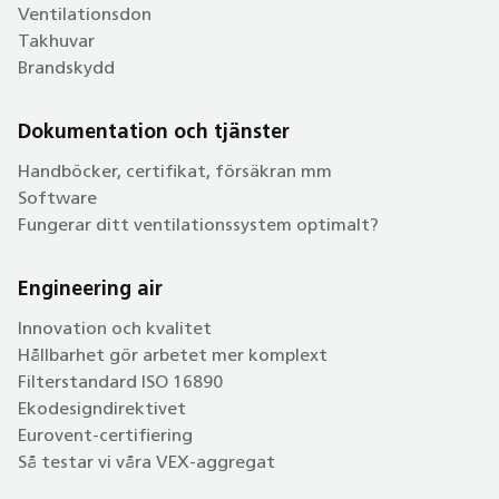
Ventilationsdon
Takhuvar
Brandskydd
Dokumentation och tjänster
Handböcker, certifikat, försäkran mm
Software
Fungerar ditt ventilationssystem optimalt?
Engineering air
Innovation och kvalitet
Hållbarhet gör arbetet mer komplext
Filterstandard ISO 16890
Ekodesigndirektivet
Eurovent-certifiering
Så testar vi våra VEX-aggregat