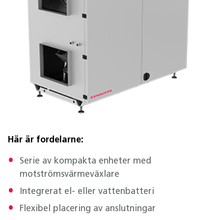
Här är fordelarne:
Serie av kompakta enheter med
motströmsvärmeväxlare
Integrerat el- eller vattenbatteri
Flexibel placering av anslutningar