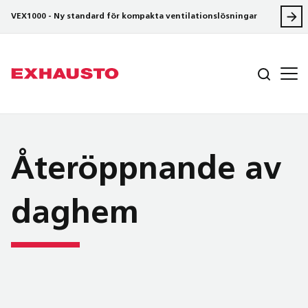
VEX1000 - Ny standard för kompakta ventilationslösningar
Återöppnande av
daghem