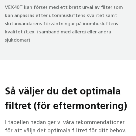
VEX40T kan förses med ett brett urval av filter som
kan anpassas efter utomhusluftens kvalitet samt
slutanvändarens förväntningar på inomhusluftens
kvalitet (t.ex. i samband med allergi eller andra
sjukdomar).
Så väljer du det optimala
filtret (för eftermontering)
I tabellen nedan ger vi våra rekommendationer
för att välja det optimala filtret för ditt behov.