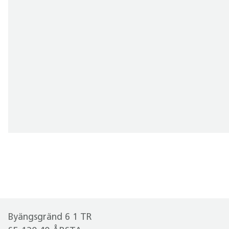
Byängsgränd 6 1 TR