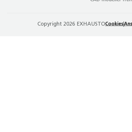
CAD-modeller från
Copyright 2026 EXHAUSTO
Cookies
Ans