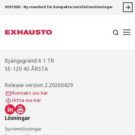
VEX1000 - Ny standard för kompakta ventilationslösningar
Byängsgränd 6 1 TR
SE-120 40 ÅRSTA
Release version 2.20260429
Kontakt oss här
Hitta oss här
Lösningar
Systemlösningar