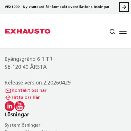
VEX1000 - Ny standard för kompakta ventilationslösningar
Byängsgränd 6 1 TR
SE-120 40 ÅRSTA
Release version 2.20260429
Kontakt oss här
Hitta oss här
Lösningar
Systemlösningar