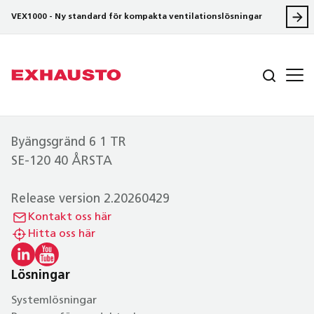
VEX1000 - Ny standard för kompakta ventilationslösningar
Byängsgränd 6 1 TR
SE-120 40 ÅRSTA
Release version 2.20260429
Kontakt oss här
Hitta oss här
Lösningar
Systemlösningar