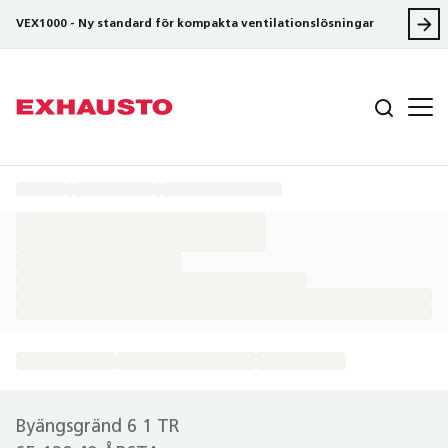
VEX1000 - Ny standard för kompakta ventilationslösningar
Byängsgränd 6 1 TR